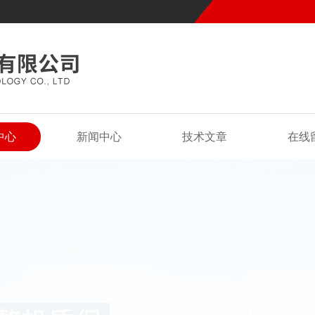
中心
新闻中心
技术文章
在线