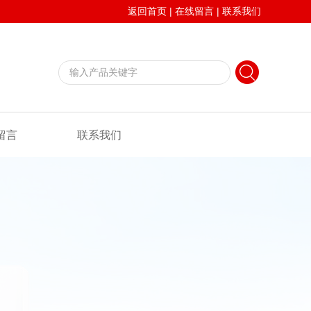
返回首页
|
在线留言
|
联系我们
留言
联系我们