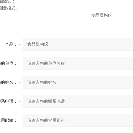
性能测试；
义测量模式。
产品：
您的单位：
您的姓名：
联系电话：
常用邮箱：