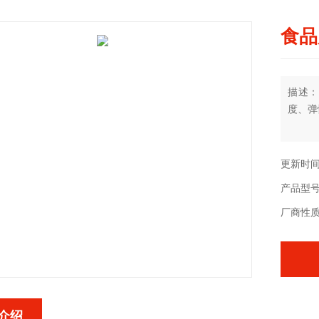
食品
描述：
度、弹
更新时间：
产品型号
厂商性
介绍