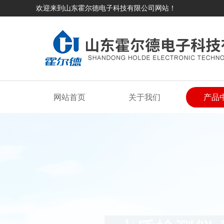
欢迎来到山东霍尔德电子科技有限公司网站！
网站首页
关于我们
产品