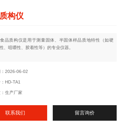
质构仪
食品质构仪是用于测量固体、半固体样品质地特性（如硬
性、咀嚼性、胶着性等）的专业仪器。
2026-06-02
：HD-TA1
质：生产厂家
联系我们
留言询价