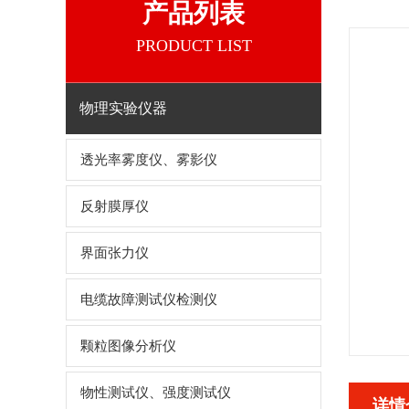
产品列表
PRODUCT LIST
物理实验仪器
透光率雾度仪、雾影仪
反射膜厚仪
界面张力仪
电缆故障测试仪检测仪
颗粒图像分析仪
物性测试仪、强度测试仪
详情