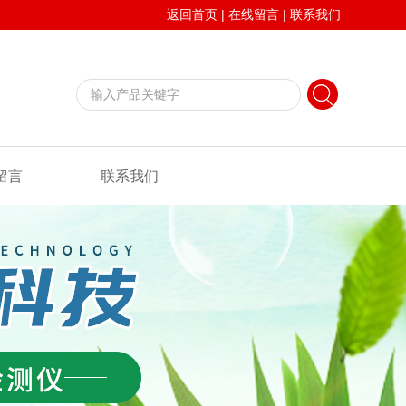
返回首页
|
在线留言
|
联系我们
留言
联系我们