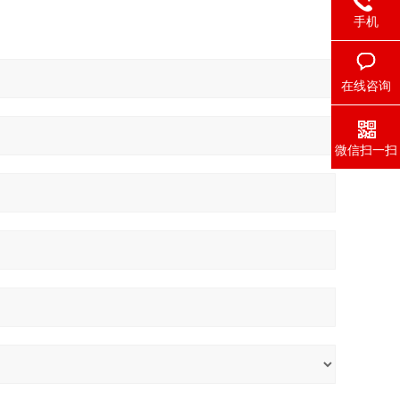
手机
在线咨询
微信扫一扫