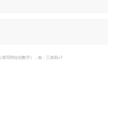
（填写阿拉伯数字），如：三加四=7