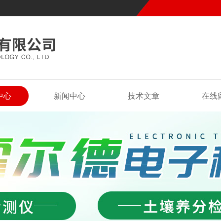
中心
新闻中心
技术文章
在线