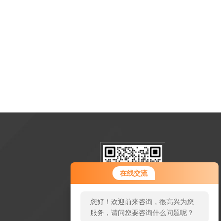
在线交流
您好！欢迎前来咨询，很高兴为您
服务，请问您要咨询什么问题呢？
扫一扫加微信