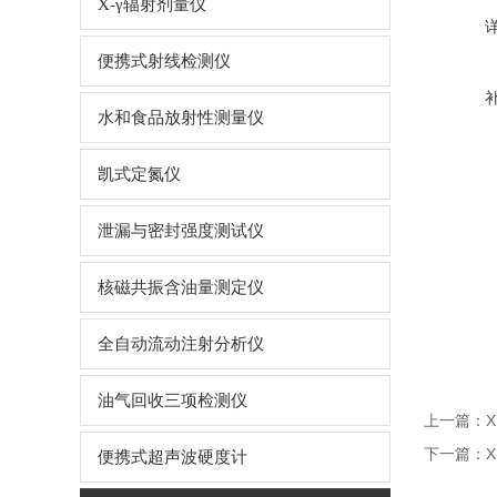
X-γ辐射剂量仪
便携式射线检测仪
水和食品放射性测量仪
凯式定氮仪
泄漏与密封强度测试仪
核磁共振含油量测定仪
全自动流动注射分析仪
油气回收三项检测仪
上一篇：
下一篇：
便携式超声波硬度计