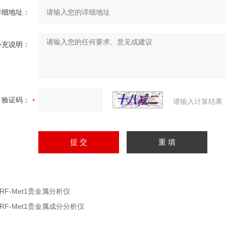
详细地址：
补充说明：
验证码：
请输入计算结果
XRF-Met1贵金属分析仪
XRF-Met1贵金属成分分析仪