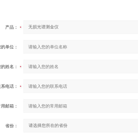
产品：
您的单位：
您的姓名：
联系电话：
常用邮箱：
省份：