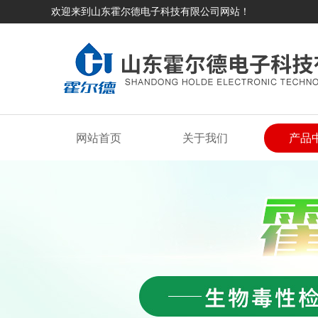
欢迎来到山东霍尔德电子科技有限公司网站！
网站首页
关于我们
产品