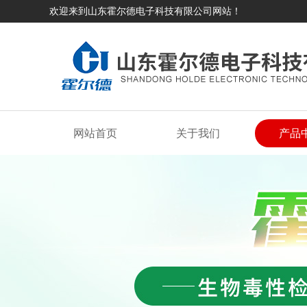
欢迎来到山东霍尔德电子科技有限公司网站！
网站首页
关于我们
产品