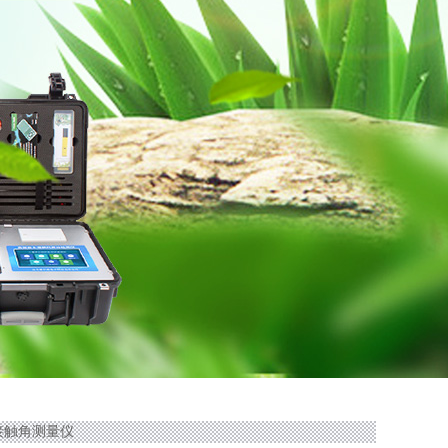
学接触角测量仪