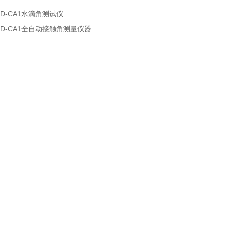
HD-CA1水滴角测试仪
HD-CA1全自动接触角测量仪器