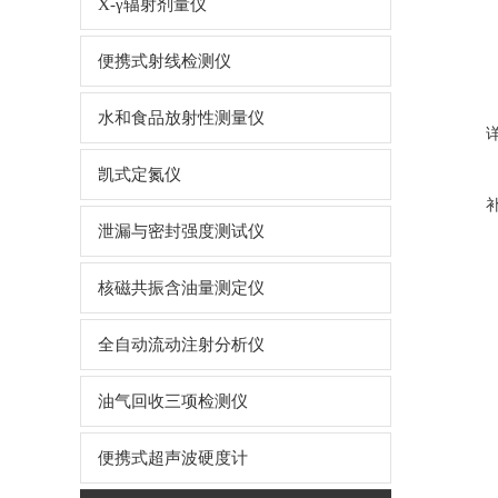
X-γ辐射剂量仪
便携式射线检测仪
水和食品放射性测量仪
凯式定氮仪
泄漏与密封强度测试仪
核磁共振含油量测定仪
全自动流动注射分析仪
油气回收三项检测仪
便携式超声波硬度计