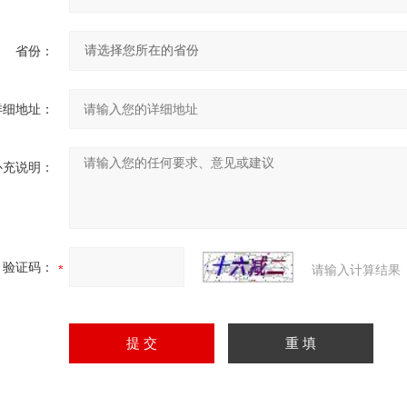
省份：
详细地址：
补充说明：
验证码：
请输入计算结果