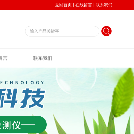
返回首页
|
在线留言
|
联系我们
留言
联系我们