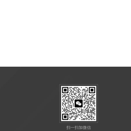
扫一扫加微信