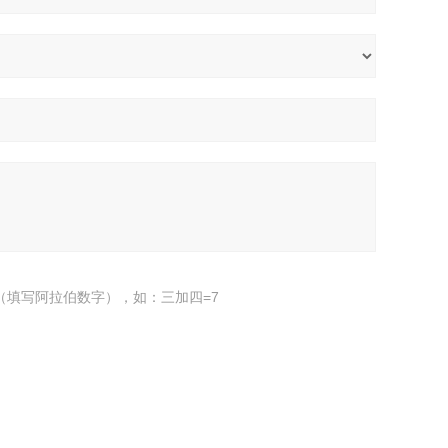
（填写阿拉伯数字），如：三加四=7