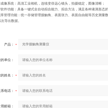
高清成像系统：高清工业相机，连续变倍远心镜头，拍摄稳定，图像清晰；
分析软件功能：具备一键式全自动拟合能力、拟合方法，满足各种液滴形态
数据库管理功能：统一存储管理接触角、表面张力、表面自由能等历史测量
再次导出数据。
产品：
您的单位：
您的姓名：
联系电话：
常用邮箱：