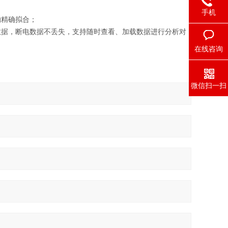
手机
的精确拟合；
数据，断电数据不丢失，支持随时查看、加载数据进行分析对
在线咨询
微信扫一扫