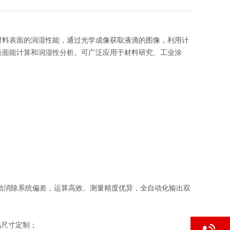
材料表面的润湿性能，通过光学成像获取液滴的图像，利用计
表面能计算和润湿性分析。可广泛应用于材料研究、工业涂
角，自动消除系统偏差，运算高效、测量精度优异，全自动化输出双
品尺寸定制；