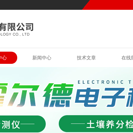
中心
新闻中心
技术文章
在线