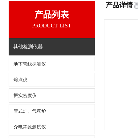
产品详情
产品列表
PRODUCT LIST
其他检测仪器
地下管线探测仪
熔点仪
振实密度仪
管式炉、气氛炉
介电常数测试仪