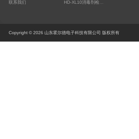
联系我们
HD-XL10消毒剂检测仪
Copyright © 2026 山东霍尔德电子科技有限公司 版权所有