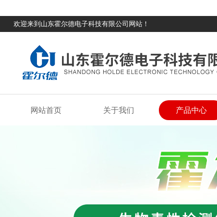
欢迎来到山东霍尔德电子科技有限公司网站！
网站首页
关于我们
产品中心