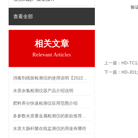
验
查看全部
相关文章
Relevant Articles
上一篇：
HD-T
下一篇：
HD-J
消毒剂残留检测仪的使用说明【2022新款】
水质余氯检测仪器产品介绍说明
肥料养分快速检测仪应用范围介绍
多参数水质重金属检测仪的新款推荐@2022年现货
水质大肠杆菌在线监测仪的用途有哪些