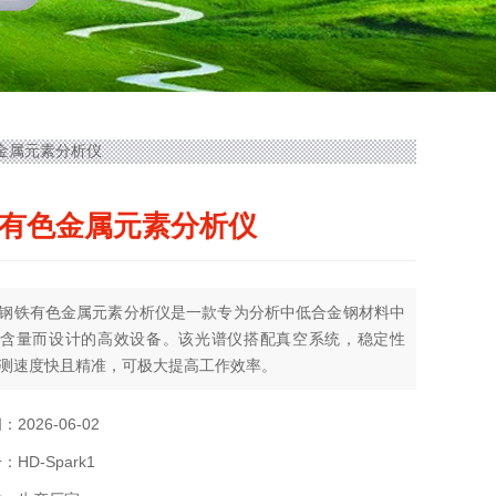
有色金属元素分析仪
有色金属元素分析仪
钢铁有色金属元素分析仪是一款专为分析中低合金钢材料中
含量而设计的高效设备。该光谱仪搭配真空系统，稳定性
测速度快且精准，可极大提高工作效率。
2026-06-02
HD-Spark1