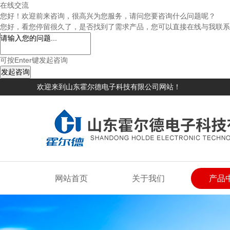
在线交流
您好！欢迎前来咨询，很高兴为您服务，请问您要咨询什么问题呢？
您好，看您停留很久了，是否找到了需求产品，您可以直接在线与我联系
可按Enter键发起咨询
发起咨询
欢迎来到山东霍尔德电子科技有限公司网站！
网站首页
关于我们
产品