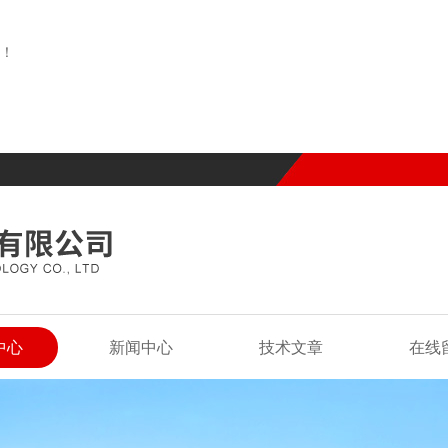
！
中心
新闻中心
技术文章
在线