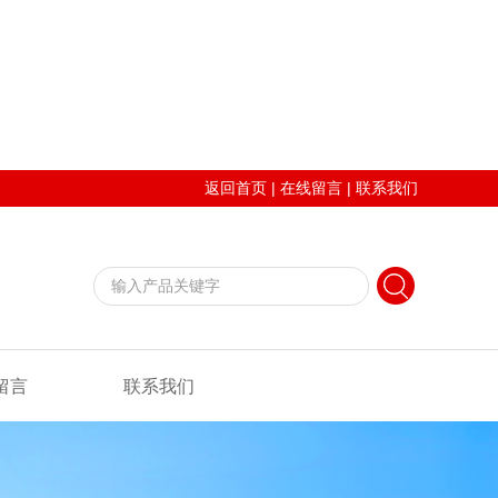
返回首页
|
在线留言
|
联系我们
留言
联系我们