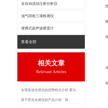
全自动流动注射分析仪
油气回收三项检测仪
便携式超声波硬度计
查看全部
相关文章
Relevant Articles
全谱直读光谱仪的优势特点介绍 霍尔德电子
原子荧光光谱仪的产品介绍「荐」