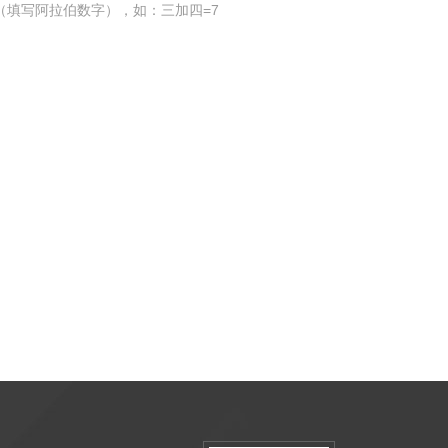
（填写阿拉伯数字），如：三加四=7