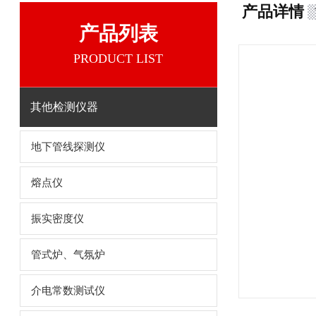
产品详情
产品列表
PRODUCT LIST
其他检测仪器
地下管线探测仪
熔点仪
振实密度仪
管式炉、气氛炉
介电常数测试仪