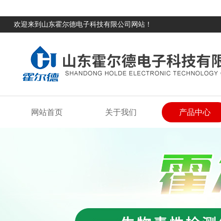
欢迎来到山东霍尔德电子科技有限公司网站！
网站首页
关于我们
产品中心