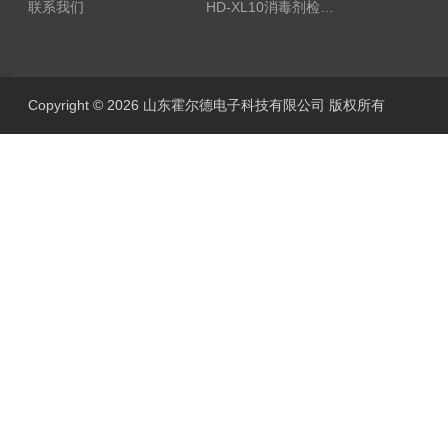
联系我们
HD-XL10消毒剂检测仪
Copyright © 2026 山东霍尔德电子科技有限公司 版权所有