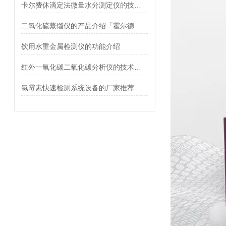
卡尔费休滴定法微量水分测定仪的技术优势「霍尔德仪器推荐」
二氧化硫蒸馏仪的产品介绍「霍尔德仪器推荐」
饮用水重金属检测仪的功能介绍
红外一氧化碳二氧化碳分析仪的技术指标「仪器推荐」
氯霉素快速检测系统设备的厂家推荐