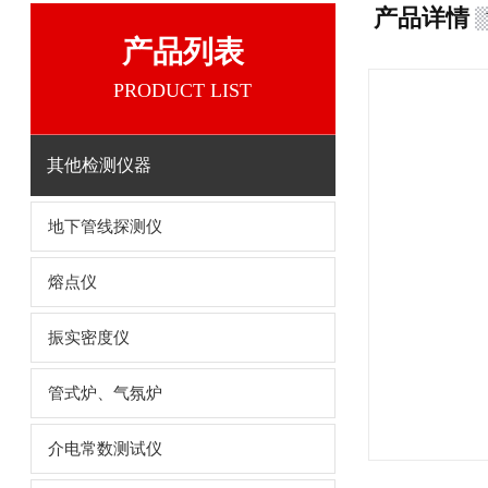
产品详情
产品列表
PRODUCT LIST
其他检测仪器
地下管线探测仪
熔点仪
振实密度仪
管式炉、气氛炉
介电常数测试仪