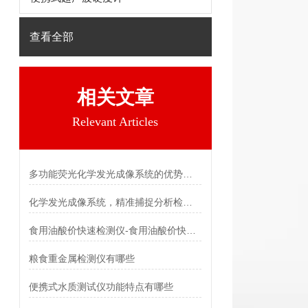
查看全部
相关文章
Relevant Articles
多功能荧光化学发光成像系统的优势特点 霍尔德
化学发光成像系统，精准捕捉分析检测 霍尔德
食用油酸价快速检测仪-食用油酸价快速检测仪
粮食重金属检测仪有哪些
便携式水质测试仪功能特点有哪些