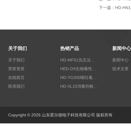
下一篇：
HD-H
关于我们
热销产品
新闻中心
关于我们
HD-MF01负压法密封性测试仪
新闻中心
荣誉资质
HED-DX生物毒性测定仪
技术文章
在线留言
HD-YG300呕吐毒素快速检测仪
联系我们
HD-XL10消毒剂检测仪
Copyright © 2026 山东霍尔德电子科技有限公司 版权所有