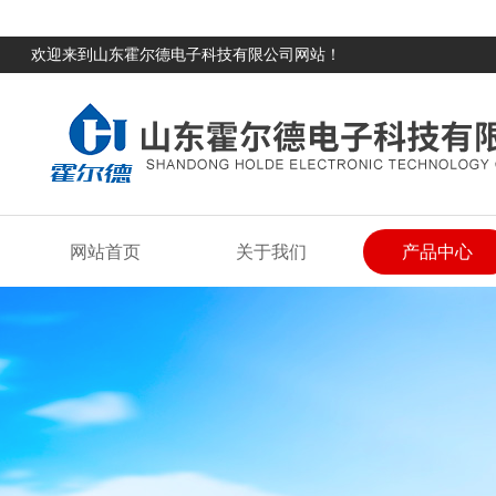
欢迎来到山东霍尔德电子科技有限公司网站！
网站首页
关于我们
产品中心