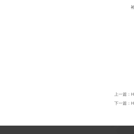
上一篇：
下一篇：