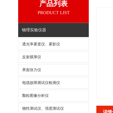
产品列表
PRODUCT LIST
物理实验仪器
透光率雾度仪、雾影仪
反射膜厚仪
界面张力仪
电缆故障测试仪检测仪
颗粒图像分析仪
物性测试仪、强度测试仪
详情