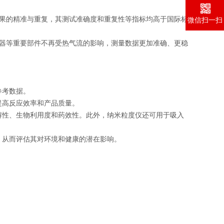
结果的精准与重复，其测试准确度和重复性等指标均高于国际标
微信扫一扫
关器等重要部件不再受热气流的影响，测量数据更加准确、更稳
参考数据。
提高反应效率和产品质量。
解性、生物利用度和药效性。此外，纳米粒度仪还可用于吸入
，从而评估其对环境和健康的潜在影响。