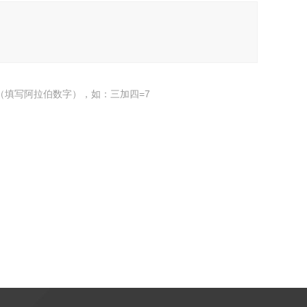
（填写阿拉伯数字），如：三加四=7