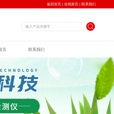
返回首页
|
在线留言
|
联系我们
留言
联系我们