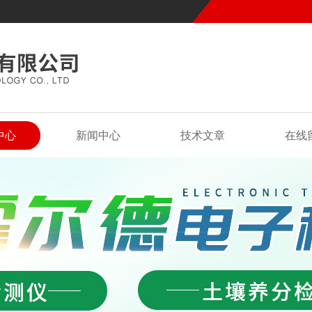
中心
新闻中心
技术文章
在线