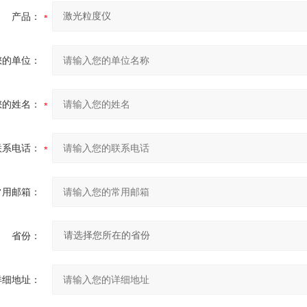
产品：
您的单位：
您的姓名：
联系电话：
常用邮箱：
省份：
详细地址：