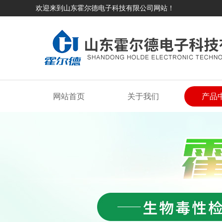
欢迎来到山东霍尔德电子科技有限公司网站！
网站首页
关于我们
产品