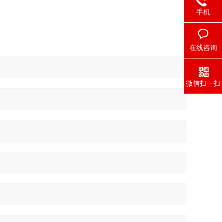
手机
在线咨询
微信扫一扫