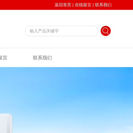
返回首页
|
在线留言
|
联系我们
留言
联系我们