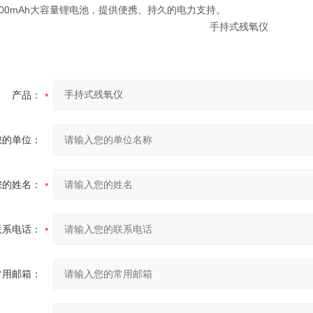
6800mAh大容量锂电池，提供便携、持久的电力支持。
产品：
您的单位：
您的姓名：
联系电话：
常用邮箱：