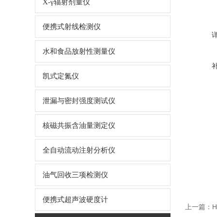
X-γ辐射剂量仪
便携式射线检测仪
水和食品放射性测量仪
凯式定氮仪
泄漏与密封强度测试仪
核磁共振含油量测定仪
全自动流动注射分析仪
油气回收三项检测仪
便携式超声波硬度计
上一篇：