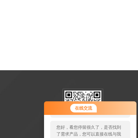
您好！欢迎前来咨询，很高兴为您
在线交流
服务，请问您要咨询什么问题呢？
您好，看您停留很久了，是否找到
了需求产品，您可以直接在线与我
扫一扫加微信