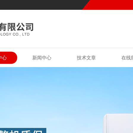
中心
新闻中心
技术文章
在线