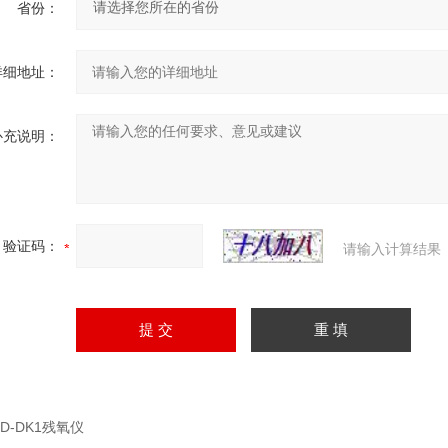
省份：
详细地址：
补充说明：
验证码：
请输入计算结果
HD-DK1残氧仪