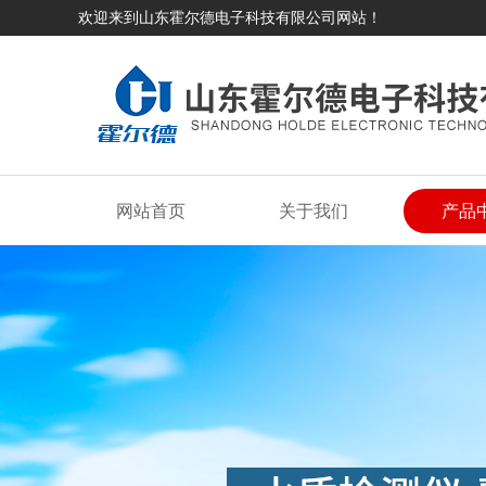
欢迎来到山东霍尔德电子科技有限公司网站！
网站首页
关于我们
产品