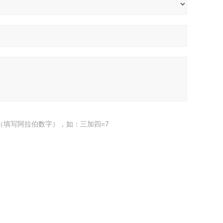
（填写阿拉伯数字），如：三加四=7