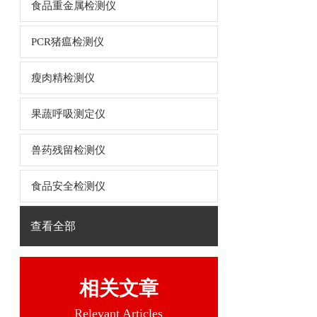
食品重金属检测仪
PCR猪瘟检测仪
瘦肉精检测仪
果蔬呼吸测定仪
兽药残留检测仪
食品安全检测仪
查看全部
相关文章
Relevant Articles