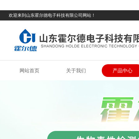
欢迎来到山东霍尔德电子科技有限公司网站！
网站首页
关于我们
产品中心