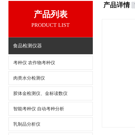
产品详情
产品列表
PRODUCT LIST
食品检测仪器
考种仪 农作物考种仪
肉类水分检测仪
胶体金检测仪、金标读数仪
智能考种仪 自动考种分析
乳制品分析仪