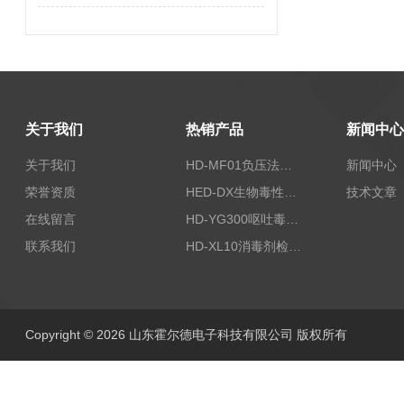
关于我们
热销产品
新闻中心
关于我们
HD-MF01负压法密封性测试仪
新闻中心
荣誉资质
HED-DX生物毒性测定仪
技术文章
在线留言
HD-YG300呕吐毒素快速检测仪
联系我们
HD-XL10消毒剂检测仪
Copyright © 2026 山东霍尔德电子科技有限公司 版权所有