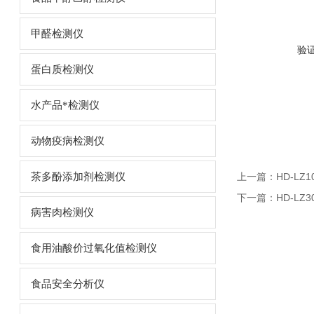
甲醛检测仪
验
蛋白质检测仪
水产品*检测仪
动物疫病检测仪
茶多酚添加剂检测仪
上一篇：
HD-L
下一篇：
HD-L
病害肉检测仪
食用油酸价过氧化值检测仪
食品安全分析仪