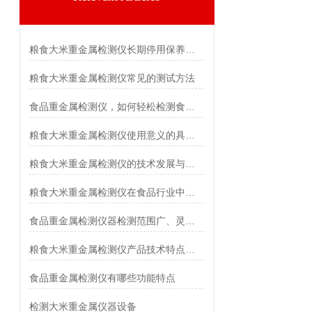
粮食大米重金属检测仪长期停用保养工作
粮食大米重金属检测仪常见的测试方法
食品重金属检测仪，如何轻松检测食品安全？
粮食大米重金属检测仪使用意义的具体分析
粮食大米重金属检测仪的技术发展与市场前景
粮食大米重金属检测仪在食品行业中发挥的关键作用
食品重金属检测仪器检测范围广、灵敏度高
粮食大米重金属检测仪产品技术特点说明
食品重金属检测仪有哪些功能特点
检测大米重金属仪器设备