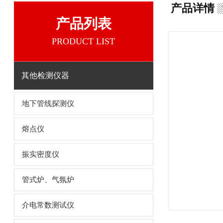
产品详情
产品列表
PRODUCT LIST
其他检测仪器
地下管线探测仪
熔点仪
振实密度仪
管式炉、气氛炉
介电常数测试仪