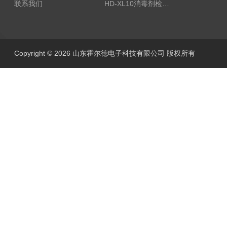
联系我们
HD-XL10消毒剂检测仪
Copyright © 2026 山东霍尔德电子科技有限公司 版权所有