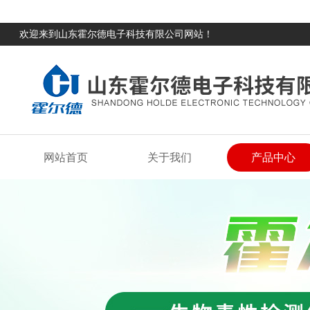
欢迎来到山东霍尔德电子科技有限公司网站！
网站首页
关于我们
产品中心