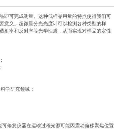
品即可完成测量。这种低样品用量的特点使得我们可
要意义。
超微量分光光度计
可以检测各种类型的样
透射率和反射率等光学性质，从而实现对样品的定性
；
；
命科学研究领域；
能可修复仪器在运输过程光源可能因震动偏移聚焦位置