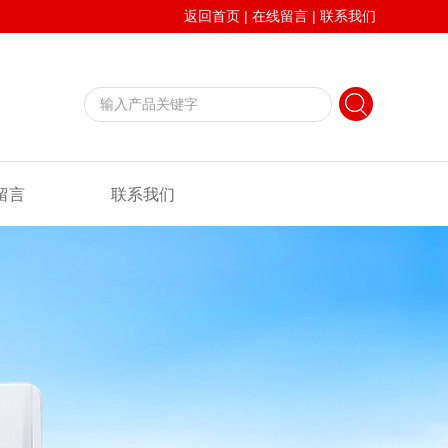
返回首页
|
在线留言
|
联系我们
留言
联系我们