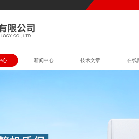
中心
新闻中心
技术文章
在线