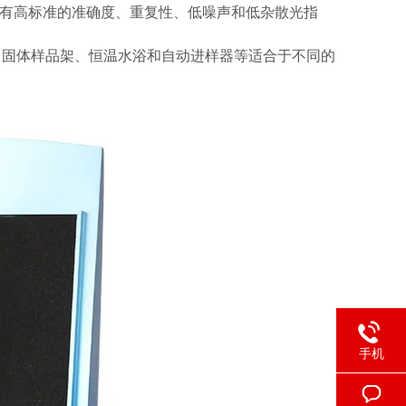
具有高标准的准确度、重复性、低噪声和低杂散光指
，固体样品架、恒温水浴和自动进样器等适合于不同的
手机