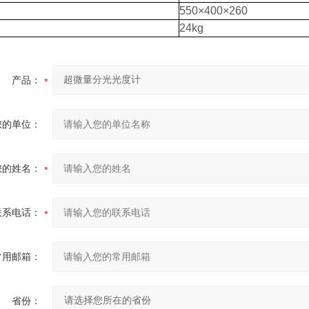
550×400×260
24kg
产品：
您的单位：
您的姓名：
联系电话：
常用邮箱：
省份：