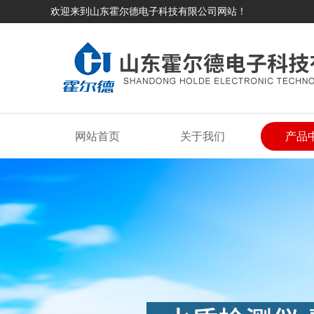
欢迎来到山东霍尔德电子科技有限公司网站！
网站首页
关于我们
产品