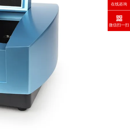
在线咨询
微信扫一扫