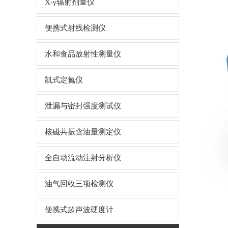
X-γ辐射剂量仪
便携式射线检测仪
水和食品放射性测量仪
凯式定氮仪
泄漏与密封强度测试仪
核磁共振含油量测定仪
全自动流动注射分析仪
油气回收三项检测仪
便携式超声波硬度计