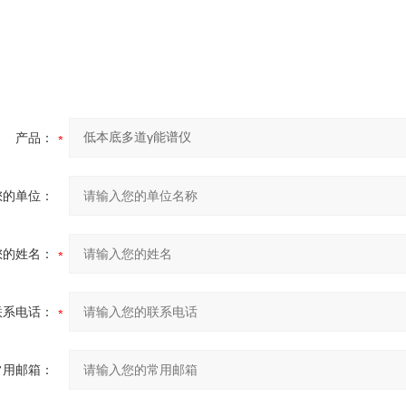
产品：
您的单位：
您的姓名：
联系电话：
常用邮箱：