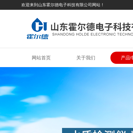
欢迎来到山东霍尔德电子科技有限公司网站！
网站首页
关于我们
产品