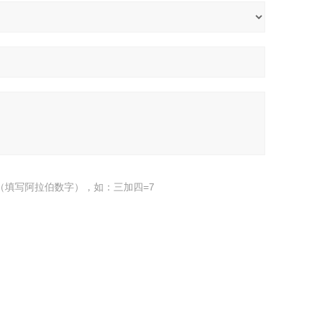
（填写阿拉伯数字），如：三加四=7