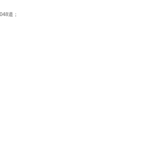
048道；