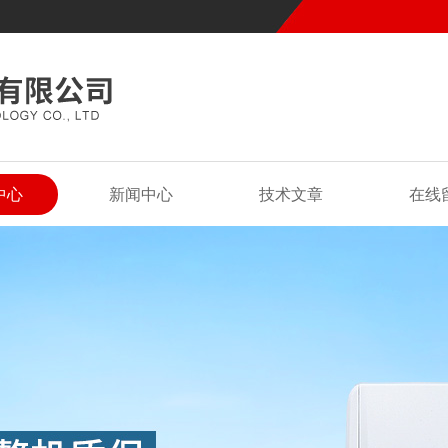
中心
新闻中心
技术文章
在线