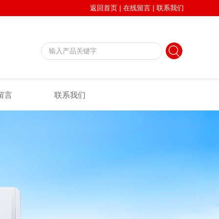
返回首页
|
在线留言
|
联系我们
留言
联系我们