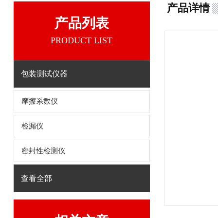
产品详情
产品列表
PRODUCT LIST
包装测试仪器
摩擦系数仪
检漏仪
密封性检测仪
查看全部