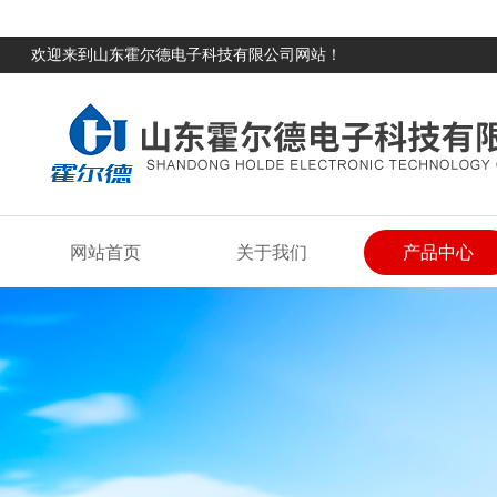
欢迎来到山东霍尔德电子科技有限公司网站！
网站首页
关于我们
产品中心