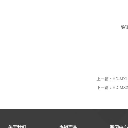
验
上一篇：
HD-M
下一篇：
HD-M
关于我们
热销产品
新闻中心