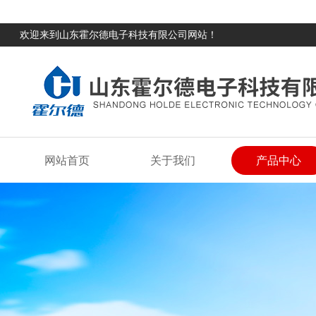
欢迎来到山东霍尔德电子科技有限公司网站！
网站首页
关于我们
产品中心