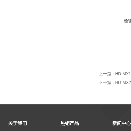
验
上一篇：
HD-M
下一篇：
HD-M
关于我们
热销产品
新闻中心