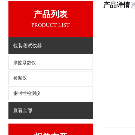
产品详情
产品列表
PRODUCT LIST
包装测试仪器
摩擦系数仪
检漏仪
密封性检测仪
查看全部