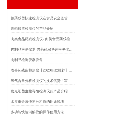
兽药残留快速检测仪在食品安全监管中的应用分析 活霍尔德
兽药残留检测仪的产品介绍
肉类食品药残检测仪- 肉类食品药残检测仪&2020新款
肉制品检测仪器-兽药残留快速检测仪价格品牌厂家
肉制品检测仪器设备
农兽药残留检测仪【2020新款推荐】农兽药残留检测仪
氢气含量分析检测仪的技术优势「霍尔德仪器推荐」
发光细菌生物毒性检测仪的产品介绍@2022现货
水质重金属快速分析仪的用途说明
多功能快速消解仪的操作使用方法