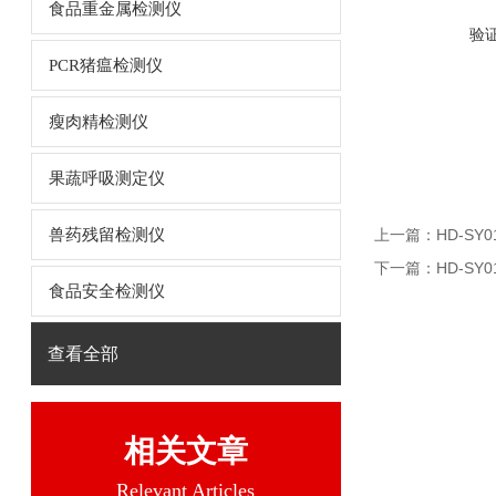
食品重金属检测仪
验
PCR猪瘟检测仪
瘦肉精检测仪
果蔬呼吸测定仪
兽药残留检测仪
上一篇：
HD-S
下一篇：
HD-S
食品安全检测仪
查看全部
相关文章
Relevant Articles