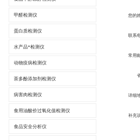
甲醛检测仪
您的
蛋白质检测仪
联系
水产品*检测仪
常用
动物疫病检测仪
茶多酚添加剂检测仪
病害肉检测仪
详细
食用油酸价过氧化值检测仪
补充
食品安全分析仪