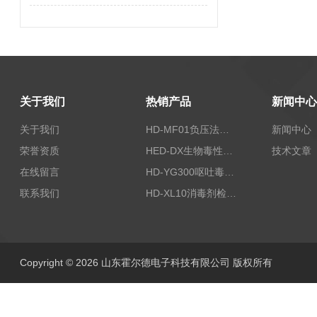
关于我们
热销产品
新闻中心
关于我们
HD-MF01负压法密封性测试仪
新闻中心
荣誉资质
HED-DX生物毒性测定仪
技术文章
在线留言
HD-YG300呕吐毒素快速检测仪
联系我们
HD-XL10消毒剂检测仪
Copyright © 2026 山东霍尔德电子科技有限公司 版权所有