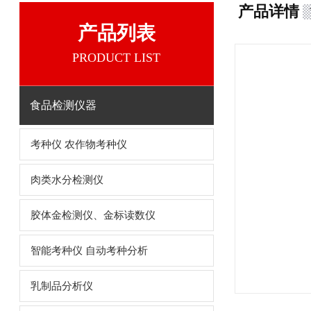
产品详情
产品列表
PRODUCT LIST
食品检测仪器
考种仪 农作物考种仪
肉类水分检测仪
胶体金检测仪、金标读数仪
智能考种仪 自动考种分析
乳制品分析仪