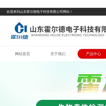
欢迎来到山东霍尔德电子科技有限公司网站！
网站首页
关于我们
产品中心