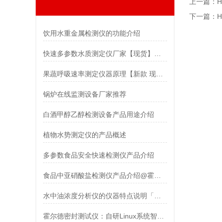
上一篇：
下一篇：
饮用水重金属检测仪的功能介绍
快速多参数水质测定仪厂家【现货】升级产品新款上新
果蔬呼吸速率测定仪器原理【新款 现货】
锅炉在线监测设备厂家推荐
白酒甲醇乙醇检测设备产品用途介绍
植物水势测定仪的产品概述
多参数食品安全快速检测仪产品介绍
食品中亚硝酸盐检测仪产品介绍@霍尔德推荐
水中油浓度分析仪的仪器特点说明「仪器推荐」
霍尔德密封测试仪：自研Linux系统智能化新时代