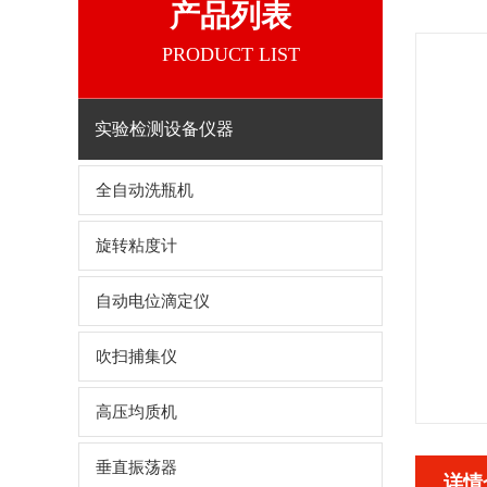
产品列表
PRODUCT LIST
实验检测设备仪器
全自动洗瓶机
旋转粘度计
自动电位滴定仪
吹扫捕集仪
高压均质机
垂直振荡器
详情