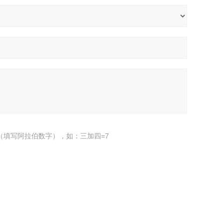
（填写阿拉伯数字），如：三加四=7