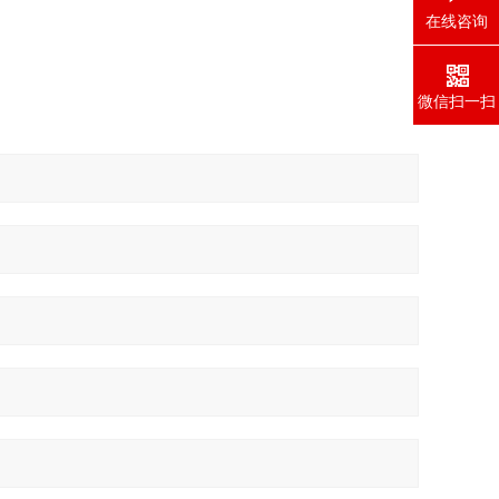
在线咨询
微信扫一扫