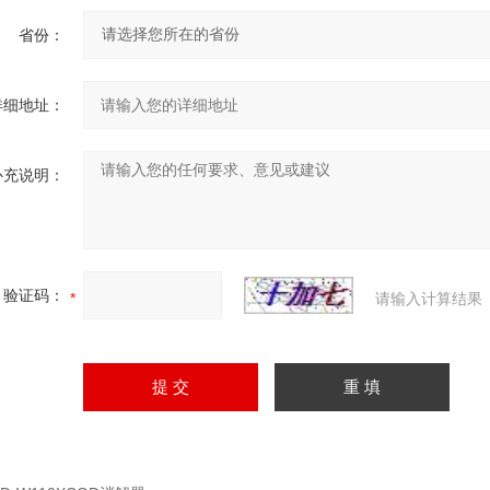
省份：
详细地址：
补充说明：
验证码：
请输入计算结果