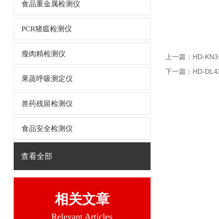
食品重金属检测仪
PCR猪瘟检测仪
瘦肉精检测仪
上一篇：
HD-K
下一篇：
HD-DL
果蔬呼吸测定仪
兽药残留检测仪
食品安全检测仪
查看全部
相关文章
Relevant Articles