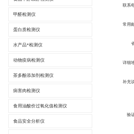
联系
甲醛检测仪
常用
蛋白质检测仪
水产品*检测仪
动物疫病检测仪
详细
茶多酚添加剂检测仪
补充
病害肉检测仪
食用油酸价过氧化值检测仪
验
食品安全分析仪