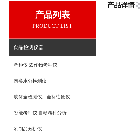
产品详情
产品列表
PRODUCT LIST
食品检测仪器
考种仪 农作物考种仪
肉类水分检测仪
胶体金检测仪、金标读数仪
智能考种仪 自动考种分析
乳制品分析仪