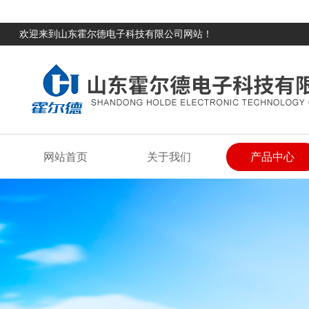
欢迎来到山东霍尔德电子科技有限公司网站！
网站首页
关于我们
产品中心