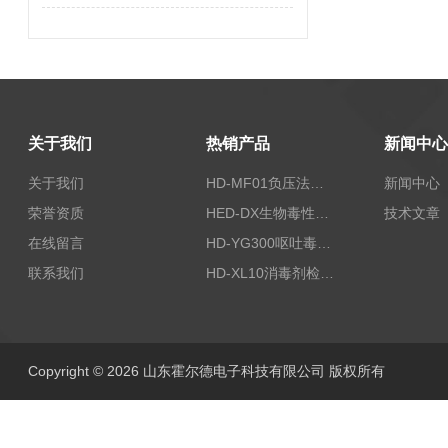
关于我们
热销产品
新闻中心
关于我们
HD-MF01负压法密封性测试仪
新闻中心
荣誉资质
HED-DX生物毒性测定仪
技术文章
在线留言
HD-YG300呕吐毒素快速检测仪
联系我们
HD-XL10消毒剂检测仪
Copyright © 2026 山东霍尔德电子科技有限公司 版权所有