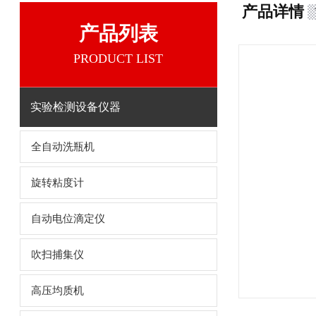
产品详情
产品列表
PRODUCT LIST
实验检测设备仪器
全自动洗瓶机
旋转粘度计
自动电位滴定仪
吹扫捕集仪
高压均质机