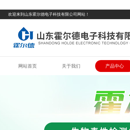
欢迎来到山东霍尔德电子科技有限公司网站！
网站首页
关于我们
产品中心