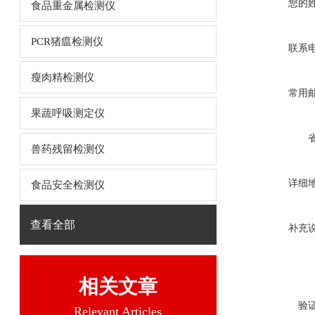
您的
食品重金属检测仪
PCR猪瘟检测仪
联系
瘦肉精检测仪
常用
果蔬呼吸测定仪
兽药残留检测仪
详细
食品安全检测仪
查看全部
补充
相关文章
验
Relevant Articles