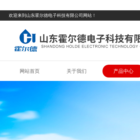
欢迎来到山东霍尔德电子科技有限公司网站！
网站首页
关于我们
产品中心