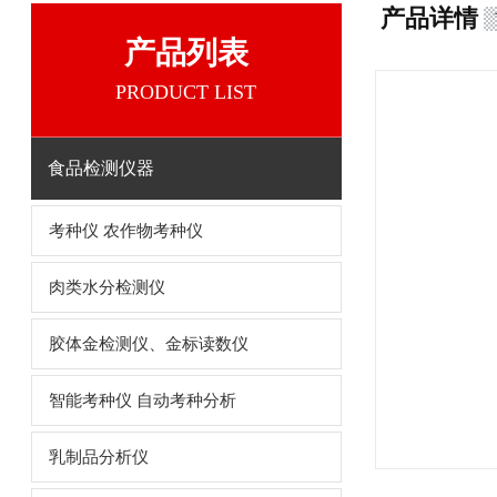
产品详情
产品列表
PRODUCT LIST
食品检测仪器
考种仪 农作物考种仪
肉类水分检测仪
胶体金检测仪、金标读数仪
智能考种仪 自动考种分析
乳制品分析仪