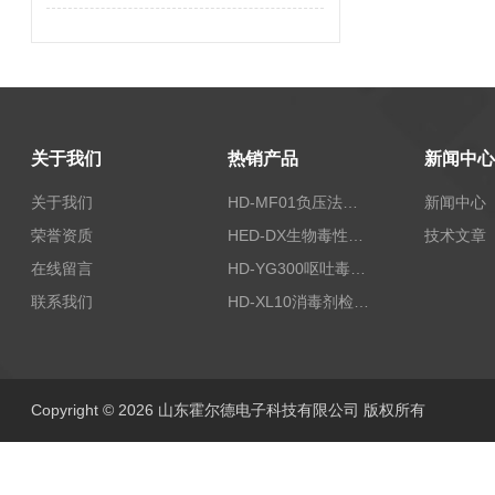
关于我们
热销产品
新闻中心
关于我们
HD-MF01负压法密封性测试仪
新闻中心
荣誉资质
HED-DX生物毒性测定仪
技术文章
在线留言
HD-YG300呕吐毒素快速检测仪
联系我们
HD-XL10消毒剂检测仪
Copyright © 2026 山东霍尔德电子科技有限公司 版权所有