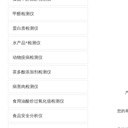
甲醛检测仪
蛋白质检测仪
水产品*检测仪
动物疫病检测仪
茶多酚添加剂检测仪
病害肉检测仪
食用油酸价过氧化值检测仪
您的
食品安全分析仪