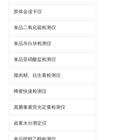
胶体金读卡仪
食品二氧化硫检测仪
食品吊白块检测仪
食品亚硝酸盐检测仪
瘦肉精、抗生素检测仪
蜂蜜快速检测仪
真菌毒素荧光定量检测仪
卤素水分测定仪
食品甲醇乙醇检测仪