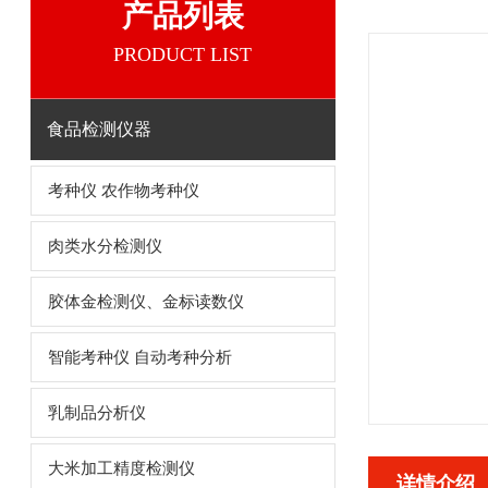
产品列表
PRODUCT LIST
食品检测仪器
考种仪 农作物考种仪
肉类水分检测仪
胶体金检测仪、金标读数仪
智能考种仪 自动考种分析
乳制品分析仪
大米加工精度检测仪
详情介绍