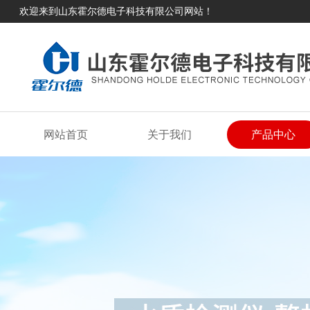
欢迎来到山东霍尔德电子科技有限公司网站！
网站首页
关于我们
产品中心