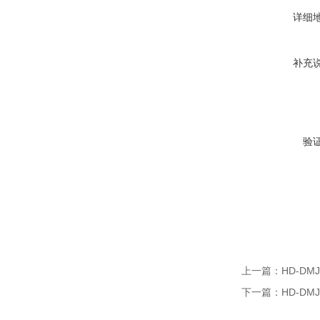
详细
补充
验
上一篇：
HD-D
下一篇：
HD-D