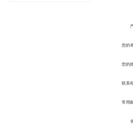
您的
您的
联系
常用