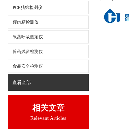
PCR猪瘟检测仪
瘦肉精检测仪
果蔬呼吸测定仪
兽药残留检测仪
食品安全检测仪
查看全部
相关文章
Relevant Articles