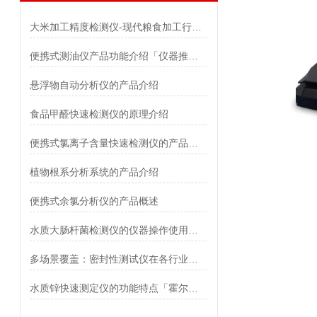
大米加工精度检测仪-现代粮食加工行业的重要设备「霍尔德」
便携式测油仪产品功能介绍「仪器推荐」
悬浮物自动分析仪的产品介绍
食品甲醛快速检测仪的原理介绍
便携式氯离子含量快速检测仪的产品优势介绍「霍尔德仪器推荐」
植物根系分析系统的产品介绍
便携式余氯分析仪的产品概述
水质大肠杆菌检测仪的仪器操作使用说明
多场景覆盖：密封性测试仪在各行业质量控制中的关键角色
水质锌快速测定仪的功能特点「霍尔德仪器推荐」