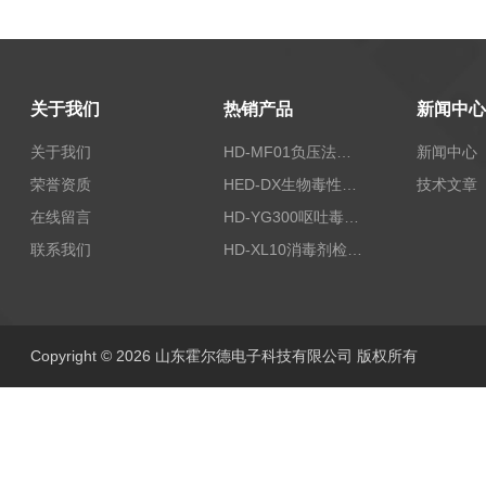
关于我们
热销产品
新闻中心
关于我们
HD-MF01负压法密封性测试仪
新闻中心
荣誉资质
HED-DX生物毒性测定仪
技术文章
在线留言
HD-YG300呕吐毒素快速检测仪
联系我们
HD-XL10消毒剂检测仪
Copyright © 2026 山东霍尔德电子科技有限公司 版权所有