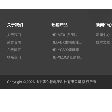
关于我们
热销产品
新闻中心
关于我们
HD-MF01负压法密封性测试仪
新闻中心
荣誉资质
HED-DX生物毒性测定仪
技术文章
在线留言
HD-YG300呕吐毒素快速检测仪
联系我们
HD-XL10消毒剂检测仪
Copyright © 2026 山东霍尔德电子科技有限公司 版权所有