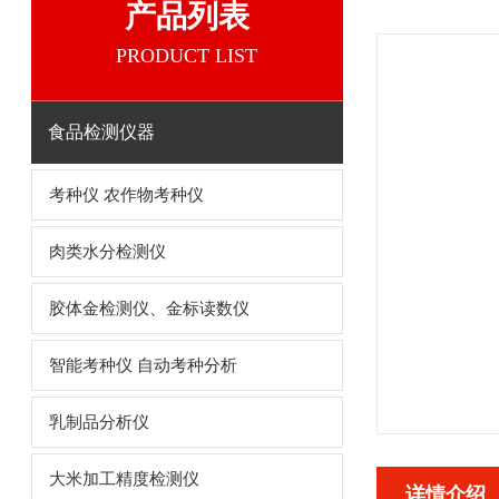
产品列表
PRODUCT LIST
食品检测仪器
考种仪 农作物考种仪
肉类水分检测仪
胶体金检测仪、金标读数仪
智能考种仪 自动考种分析
乳制品分析仪
大米加工精度检测仪
详情介绍