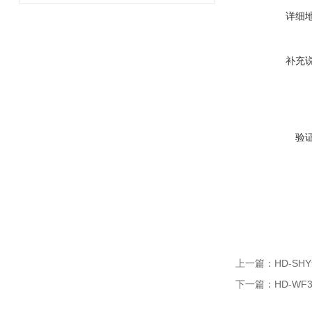
详细
补充
验
上一篇：
HD-S
下一篇：
HD-WF