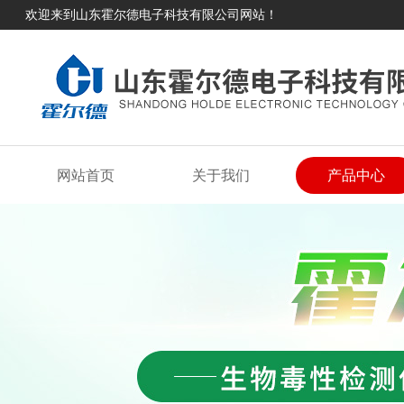
欢迎来到山东霍尔德电子科技有限公司网站！
网站首页
关于我们
产品中心