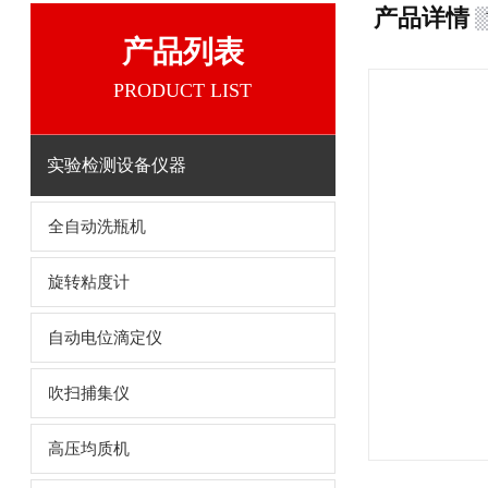
产品详情
产品列表
PRODUCT LIST
实验检测设备仪器
全自动洗瓶机
旋转粘度计
自动电位滴定仪
吹扫捕集仪
高压均质机