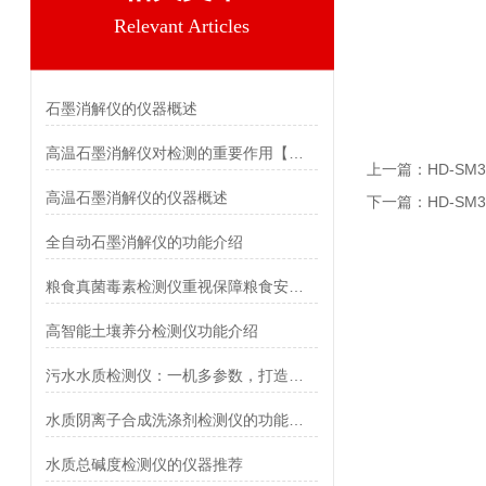
Relevant Articles
石墨消解仪的仪器概述
高温石墨消解仪对检测的重要作用【霍尔德仪器推荐】
上一篇：
HD-S
高温石墨消解仪的仪器概述
下一篇：
HD-S
全自动石墨消解仪的功能介绍
粮食真菌毒素检测仪重视保障粮食安全「霍尔德仪器推荐」
高智能土壤养分检测仪功能介绍
污水水质检测仪：一机多参数，打造移动水质分析站
水质阴离子合成洗涤剂检测仪的功能介绍
水质总碱度检测仪的仪器推荐