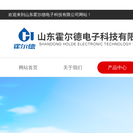
欢迎来到山东霍尔德电子科技有限公司网站！
网站首页
关于我们
产品中心