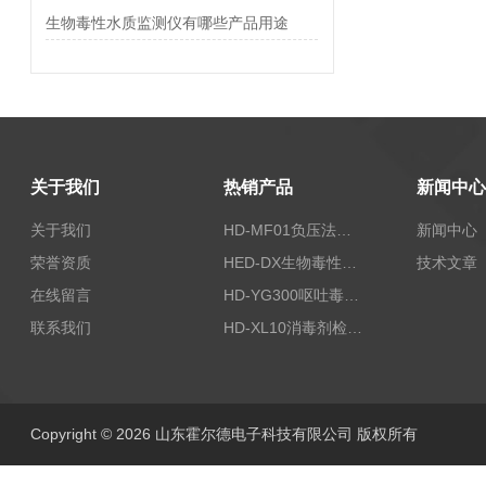
生物毒性水质监测仪有哪些产品用途
关于我们
热销产品
新闻中心
关于我们
HD-MF01负压法密封性测试仪
新闻中心
荣誉资质
HED-DX生物毒性测定仪
技术文章
在线留言
HD-YG300呕吐毒素快速检测仪
联系我们
HD-XL10消毒剂检测仪
Copyright © 2026 山东霍尔德电子科技有限公司 版权所有