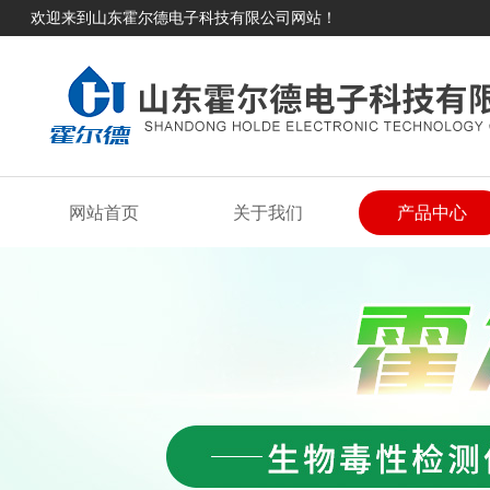
欢迎来到山东霍尔德电子科技有限公司网站！
网站首页
关于我们
产品中心