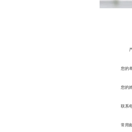
您的
您的
联系
常用