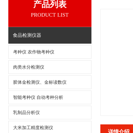
产品列表
PRODUCT LIST
食品检测仪器
考种仪 农作物考种仪
肉类水分检测仪
胶体金检测仪、金标读数仪
智能考种仪 自动考种分析
乳制品分析仪
大米加工精度检测仪
详情介绍