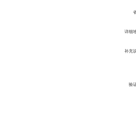
详细
补充
验