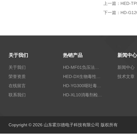
上一篇：
HED-
下一篇：
HD-G
关于我们
热销产品
新闻中心
关于我们
HD-MF01负压法密封性测试仪
新闻中心
荣誉资质
HED-DX生物毒性测定仪
技术文章
在线留言
HD-YG300呕吐毒素快速检测仪
联系我们
HD-XL10消毒剂检测仪
Copyright © 2026 山东霍尔德电子科技有限公司 版权所有