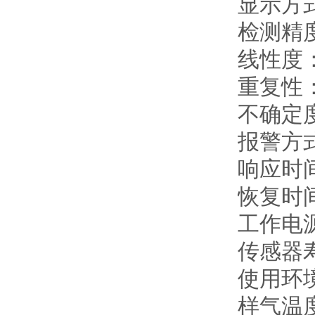
显示方式
检测精度
线性度：
重复性：
不确定度
报警方
响应时间
恢复时间
工作电源
传感器
使用环境
样气温