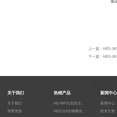
验
上一篇：
HED-
下一篇：
HED-
关于我们
热销产品
新闻中心
关于我们
HD-MF01负压法密封性测试仪
新闻中心
荣誉资质
HED-DX生物毒性测定仪
技术文章