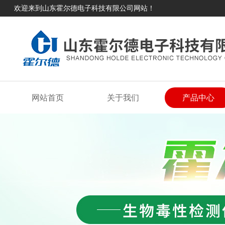
欢迎来到山东霍尔德电子科技有限公司网站！
网站首页
关于我们
产品中心