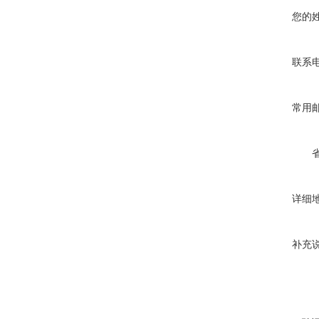
您的
联系
常用
详细
补充