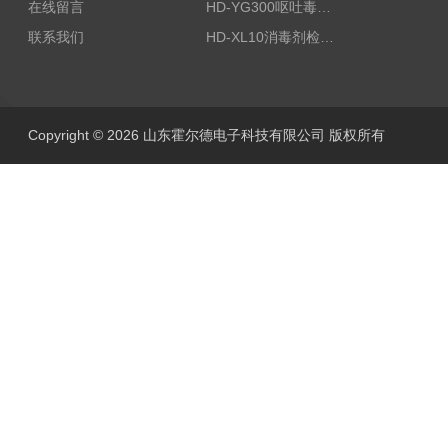
在线留言
HD-YG300呕吐毒素快速检测仪
联系我们
HD-XL10消毒剂检测仪
Copyright © 2026 山东霍尔德电子科技有限公司 版权所有