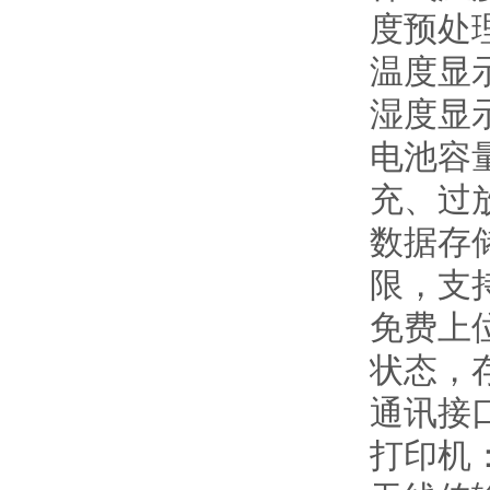
度预处
温度显示
湿度显示
电池容量
充、过
数据存
限，支
免费上
状态，
通讯接口
打印机