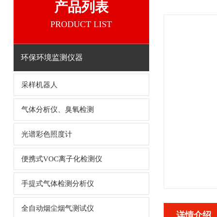
产品列表
PRODUCT LIST
环保环境监测仪器
采样机器人
气体分析仪、臭氧检测
光谱彩色照度计
便携式VOC离子化检测仪
手提式气体检测分析仪
全自动烟尘烟气测试仪
详情介绍