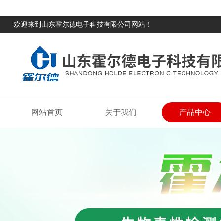
欢迎来到山东霍尔德电子科技有限公司网站！
网站首页
关于我们
产品中心