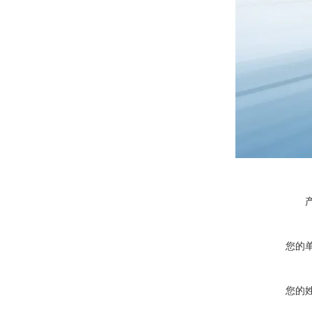
您的
您的