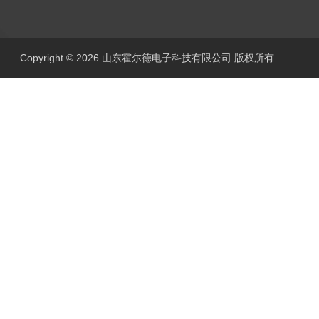
Copyright © 2026 山东霍尔德电子科技有限公司 版权所有