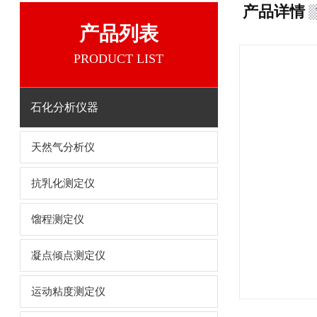
产品详情
产品列表
PRODUCT LIST
石化分析仪器
天然气分析仪
抗乳化测定仪
馏程测定仪
凝点倾点测定仪
运动粘度测定仪