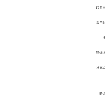
联系
常用
详细
补充
验