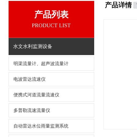
产品详情
产品列表
PRODUCT LIST
水文水利监测设备
明渠流量计、超声波流量计
电波雷达流速仪
便携式河道流量流速仪
多普勒流速流量仪
自动雷达水位雨量监测系统