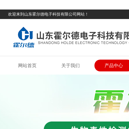
欢迎来到山东霍尔德电子科技有限公司网站！
网站首页
关于我们
产品中心