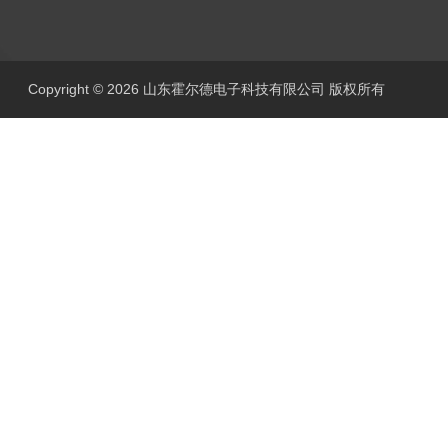
Copyright © 2026 山东霍尔德电子科技有限公司 版权所有