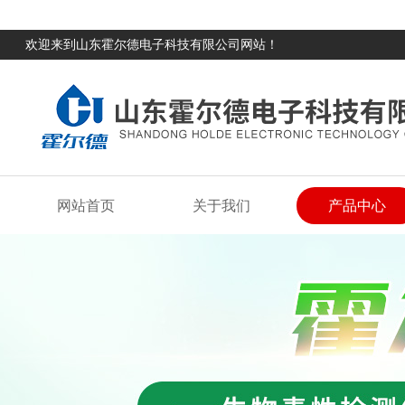
欢迎来到山东霍尔德电子科技有限公司网站！
网站首页
关于我们
产品中心