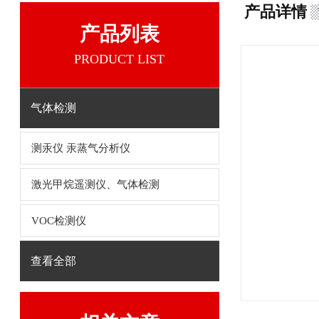
产品详情
产品列表
PRODUCT LIST
气体检测
测汞仪 汞蒸气分析仪
激光甲烷遥测仪、气体检测
VOC检测仪
查看全部