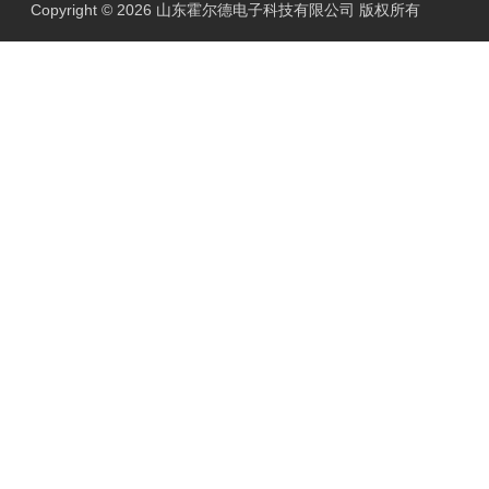
Copyright © 2026 山东霍尔德电子科技有限公司 版权所有