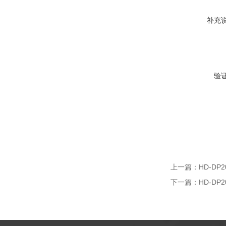
补充
验
上一篇：
HD-D
下一篇：
HD-D