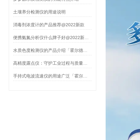
土壤养分检测仪的用途说明
消毒剂浓度计的产品推荐@2022新款
便携氨氮分析仪什么牌子好@2022新款推荐
水质色度检测仪的产品介绍「霍尔德仪器推荐」
高精度露点仪：守护工业过程与质量控制的“湿度基准”【霍尔德】
手持式电波流速仪的用途广泛「霍尔德仪器推荐」