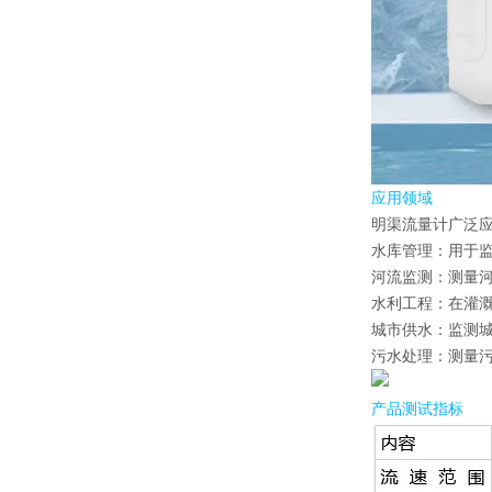
应用领域
明渠流量计
广泛
水库管理：用于
河流监测：测量
水利工程：在灌
城市供水：监测
污水处理：测量
产品测试指标