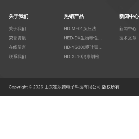
关于我们
热销产品
新闻中心
关于我们
HD-MF01负压法密封性测试仪
新闻中心
荣誉资质
HED-DX生物毒性测定仪
技术文章
在线留言
HD-YG300呕吐毒素快速检测仪
联系我们
HD-XL10消毒剂检测仪
Copyright © 2026 山东霍尔德电子科技有限公司 版权所有