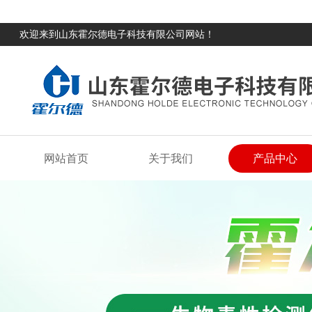
欢迎来到山东霍尔德电子科技有限公司网站！
网站首页
关于我们
产品中心