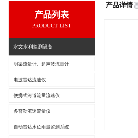
产品详情
产品列表
PRODUCT LIST
水文水利监测设备
明渠流量计、超声波流量计
电波雷达流速仪
便携式河道流量流速仪
多普勒流速流量仪
自动雷达水位雨量监测系统