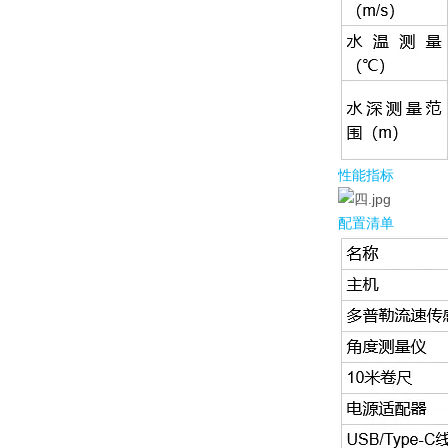
性能指标
配置清单