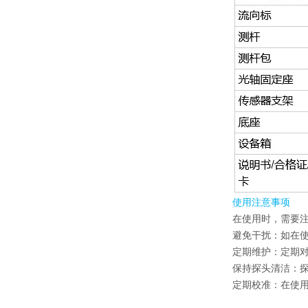
使用注意事项
在使用时，需要
避免干扰：如在
定期维护：定期
保持探头清洁：
定期校准：在使