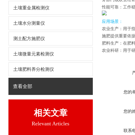
性能可靠：工作稳
土壤重金属检测仪
应用场景：
土壤水分测量仪
农业生产：用于
施肥提供重要依
测土配方施肥仪
肥料生产：在肥
农业科研：用于
土壤微量元素检测仪
土壤肥料养分检测仪
查看全部
您的
相关文章
您的
Relevant Articles
联系