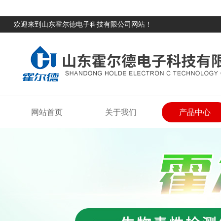
欢迎来到山东霍尔德电子科技有限公司网站！
网站首页
关于我们
产品中心