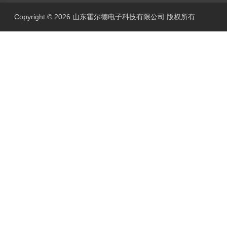
Copyright © 2026 山东霍尔德电子科技有限公司 版权所有