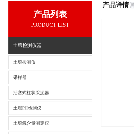
产品详情
产品列表
PRODUCT LIST
土壤检测仪器
土壤检测仪
采样器
活塞式柱状采泥器
土壤PH检测仪
土壤氡含量测定仪