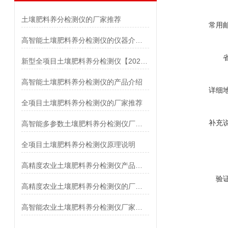
土壤肥料养分检测仪的厂家推荐
常用
高智能土壤肥料养分检测仪的仪器介绍说明
新型全项目土壤肥料养分检测仪【2022新款仪器推荐】
高智能土壤肥料养分检测仪的产品介绍
详细
全项目土壤肥料养分检测仪的厂家推荐
补充
高智能多参数土壤肥料养分检测仪厂家@现货
全项目土壤肥料养分检测仪原理说明
高精度农业土壤肥料养分检测仪产品概述
验
高精度农业土壤肥料养分检测仪的厂家推荐
高智能农业土壤肥料养分检测仪厂家【现货】