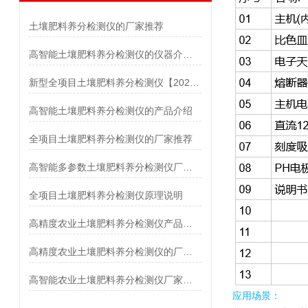
土壤肥料养分检测仪的厂家推荐
高智能土壤肥料养分检测仪的仪器介绍说明
新型全项目土壤肥料养分检测仪【2022新款仪器推荐】
高智能土壤肥料养分检测仪的产品介绍
全项目土壤肥料养分检测仪的厂家推荐
高智能多参数土壤肥料养分检测仪厂家@现货
全项目土壤肥料养分检测仪原理说明
高精度农业土壤肥料养分检测仪产品概述
高精度农业土壤肥料养分检测仪的厂家推荐
高智能农业土壤肥料养分检测仪厂家【现货】
应用场景：