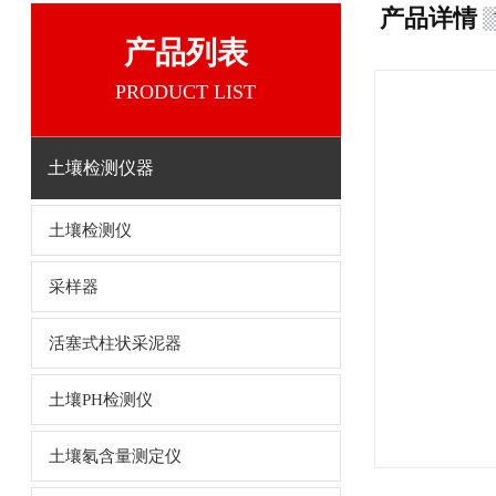
产品详情
产品列表
PRODUCT LIST
土壤检测仪器
土壤检测仪
采样器
活塞式柱状采泥器
土壤PH检测仪
土壤氡含量测定仪