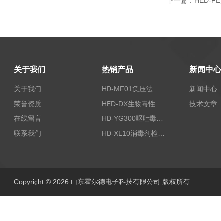
下一篇：
HED-
关于我们
热销产品
新闻中心
关于我们
HD-MF01负压法密封性测试仪
新闻中心
荣誉资质
HED-DX生物毒性测定仪
技术文章
在线留言
HD-YG300呕吐毒素快速检测仪
联系我们
HD-XL10消毒剂检测仪
Copyright © 2026 山东霍尔德电子科技有限公司 版权所有