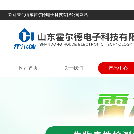
欢迎来到山东霍尔德电子科技有限公司网站！
网站首页
关于我们
产品中心