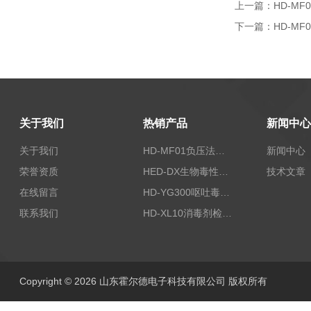
上一篇：
HD-M
下一篇：
HD-M
关于我们
热销产品
新闻中心
关于我们
HD-MF01负压法密封性测试仪
新闻中心
荣誉资质
HED-DX生物毒性测定仪
技术文章
在线留言
HD-YG300呕吐毒素快速检测仪
联系我们
HD-XL10消毒剂检测仪
Copyright © 2026 山东霍尔德电子科技有限公司 版权所有