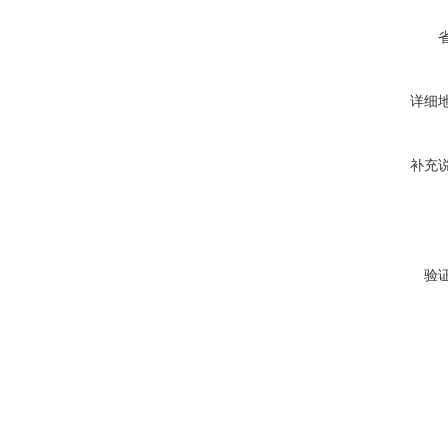
详细
补充
验