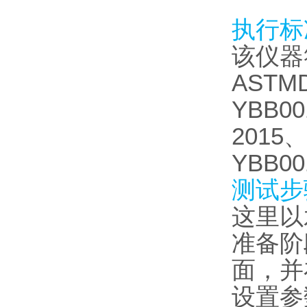
执行标
该仪器
ASTMD
YBB00
2015、
YBB00
测试
这里以
准备阶
面，并
设置参