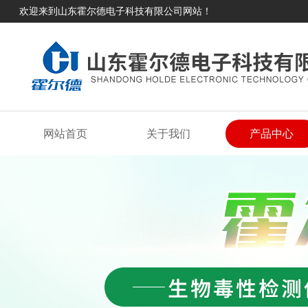
欢迎来到山东霍尔德电子科技有限公司网站！
网站首页
关于我们
产品中心