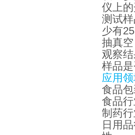
仪上的
测试样
少有2
抽真空
观察结
样品是
应用
食品包
食品行
制药行
日用品