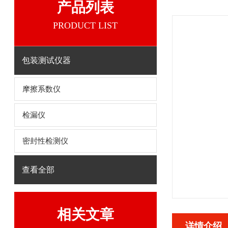
产品列表
PRODUCT LIST
包装测试仪器
摩擦系数仪
检漏仪
密封性检测仪
查看全部
相关文章
详情介绍