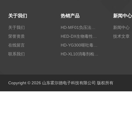
关于我们
热销产品
新闻中心
关于我们
HD-MF01负压法密封性测试仪
新闻中心
荣誉资质
HED-DX生物毒性测定仪
技术文章
在线留言
HD-YG300呕吐毒素快速检测仪
联系我们
HD-XL10消毒剂检测仪
Copyright © 2026 山东霍尔德电子科技有限公司 版权所有