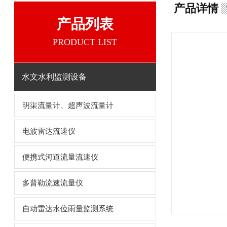
产品详情
产品列表
PRODUCT LIST
水文水利监测设备
明渠流量计、超声波流量计
电波雷达流速仪
便携式河道流量流速仪
多普勒流速流量仪
自动雷达水位雨量监测系统