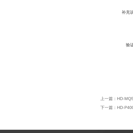
补充
验
上一篇：
HD-M
下一篇：
HD-P