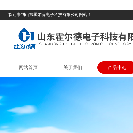
欢迎来到山东霍尔德电子科技有限公司网站！
网站首页
关于我们
产品中心