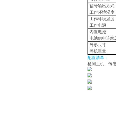
信号输出方式
工作环境湿度
工作环境温度
工作电源
内置电池
电池供电连续
外形尺寸
整机重量
配置清单：
检测主机、传