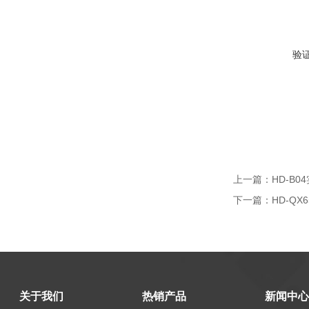
验
上一篇：
HD-B
下一篇：
HD-Q
关于我们
热销产品
新闻中心