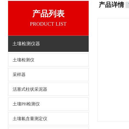
产品详情
产品列表
PRODUCT LIST
土壤检测仪器
土壤检测仪
采样器
活塞式柱状采泥器
土壤PH检测仪
土壤氡含量测定仪