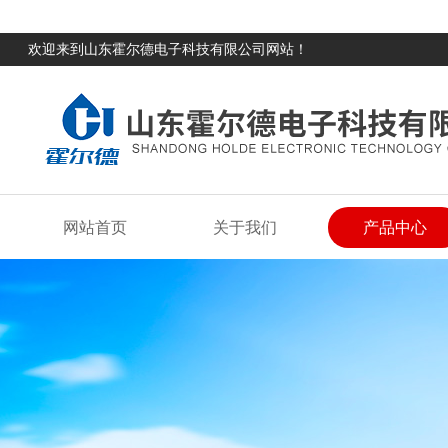
欢迎来到山东霍尔德电子科技有限公司网站！
网站首页
关于我们
产品中心