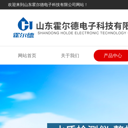
欢迎来到山东霍尔德电子科技有限公司网站！
网站首页
关于我们
产品中心