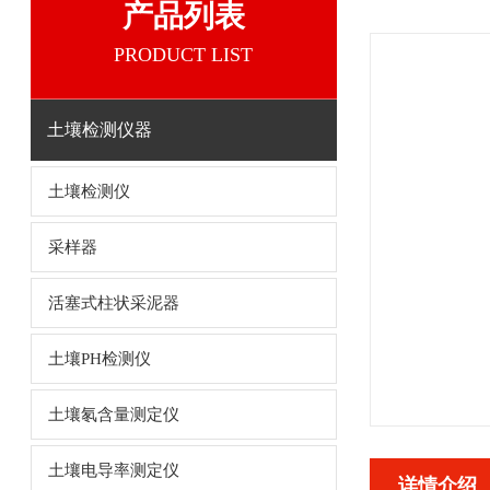
产品列表
PRODUCT LIST
土壤检测仪器
土壤检测仪
采样器
活塞式柱状采泥器
土壤PH检测仪
土壤氡含量测定仪
土壤电导率测定仪
详情介绍