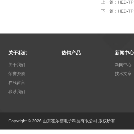
上一篇：
HED-
下一篇：
HED-T
关于我们
热销产品
新闻中心
关于我们
新闻中心
荣誉资质
技术文章
在线留言
联系我们
Copyright © 2026 山东霍尔德电子科技有限公司 版权所有