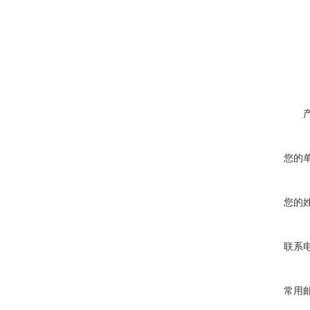
您的
您的
联系
常用