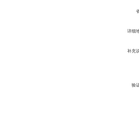
详细
补充
验